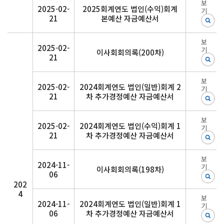
보
2025-02-
2025회계연도 법인(수익)회계
기
21
본예산 자금예산서
보
2025-02-
기
이사회회의록(200차)
21
보
2025-02-
2024회계연도 법인(일반)회계 2
기
21
차 추가경정예산 자금예산서
보
2025-02-
2024회계연도 법인(수익)회계 1
기
21
차 추가경정예산 자금예산서
보
2024-11-
기
이사회회의록(198차)
06
202
4
보
2024-11-
2024회계연도 법인(일반)회계 1
기
06
차 추가경정예산 자금예산서