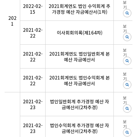
보
2022-02-
2021회계연도 법인 수익회계 추
기
15
가경정 예산 자금예산서(1차)
202
1
보
2021-02-
기
이사회회의록(제164차)
22
보
2021-02-
2021회계연도 법인일반회계 본
기
22
예산 자금예산서
보
2021-02-
2021회계연도 법인수익회계 본
기
22
예산 자금예산서
보
2021-02-
법인일반회계 추가경정 예산 자
기
23
금예산서(2차추경)
보
2021-02-
법인수익회계 추가경정 예산 자
기
23
금예산서(2차추경)