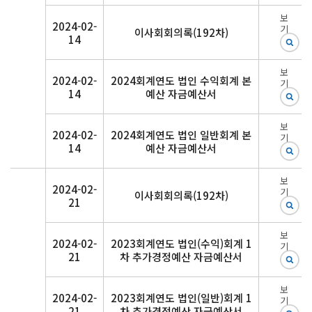
보
2024-02-
기
이사회회의록(192차)
14
보
2024-02-
2024회계연도 법인 수익회계 본
기
14
예산 자금예산서
보
2024-02-
2024회계연도 법인 일반회계 본
기
14
예산 자금예산서
보
2024-02-
기
이사회회의록(192차)
21
보
2024-02-
2023회계연도 법인(수익)회계 1
기
21
차 추가경정예산 자금예산서
보
2024-02-
2023회계연도 법인(일반)회계 1
기
21
차 추가경정예산 자금예산서