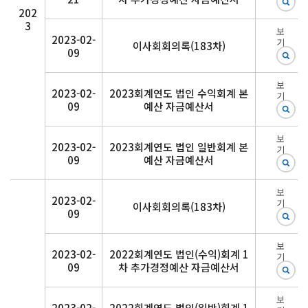
202
3
보
2023-02-
기
이사회회의록(183차)
09
보
2023-02-
2023회계연도 법인 수익회계 본
기
09
예산 자금예산서
보
2023-02-
2023회계연도 법인 일반회계 본
기
09
예산 자금예산서
보
2023-02-
기
이사회회의록(183차)
09
보
2023-02-
2022회계연도 법인(수익)회계 1
기
09
차 추가경정예산 자금예산서
보
2023-02-
2022회계연도 법인(일반)회계 1