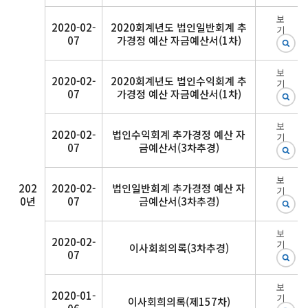
보
2020-02-
2020회계년도 법인일반회계 추
기
07
가경정 예산 자금예산서(1차)
보
2020-02-
2020회계년도 법인수익회계 추
기
07
가경정 예산 자금예산서(1차)
보
2020-02-
법인수익회계 추가경정 예산 자
기
07
금예산서(3차추경)
보
202
2020-02-
법인일반회계 추가경정 예산 자
기
0년
07
금예산서(3차추경)
보
2020-02-
기
이사회희의록(3차추경)
07
보
2020-01-
기
이사회희의록(제157차)