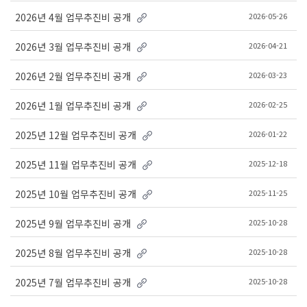
2026-05-26
2026년 4월 업무추진비 공개
2026-04-21
2026년 3월 업무추진비 공개
2026-03-23
2026년 2월 업무추진비 공개
2026-02-25
2026년 1월 업무추진비 공개
2026-01-22
2025년 12월 업무추진비 공개
2025-12-18
2025년 11월 업무추진비 공개
2025-11-25
2025년 10월 업무추진비 공개
2025-10-28
2025년 9월 업무추진비 공개
2025-10-28
2025년 8월 업무추진비 공개
2025-10-28
2025년 7월 업무추진비 공개