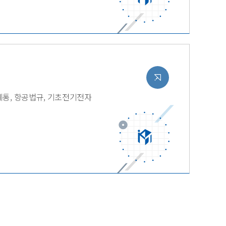
계통, 항공법규, 기초전기전자