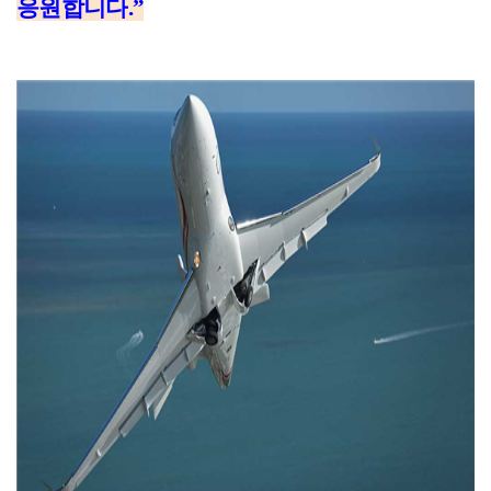
응원합니다
.”