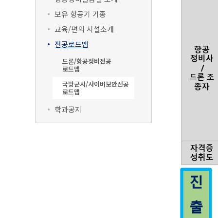
보유 항공기 기종
교육/편의 시설소개
전공로드맵
드론/항공정비전공
로드맵
국방군사/사이버보안전공
로드맵
학과공지