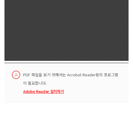
PDF 파일을 보기 위해서는 Acrobat Reader등의 프로그램
이 필요합니다.
Adobe Reader 설치하기