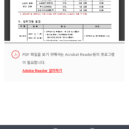
PDF 파일을 보기 위해서는 Acrobat Reader등의 프로그램
이 필요합니다.
Adobe Reader 설치하기