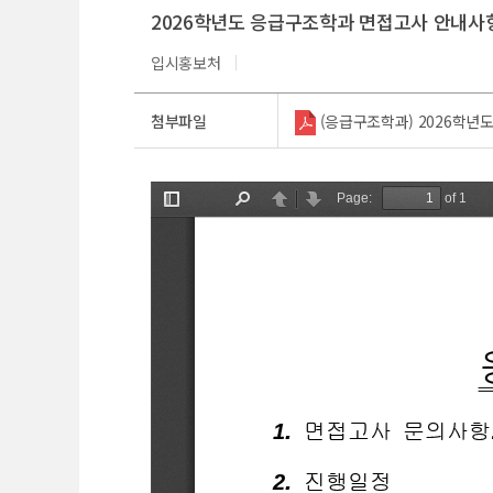
2026학년도 응급구조학과 면접고사 안내사
입시홍보처
첨부파일
(응급구조학과) 2026학년도 