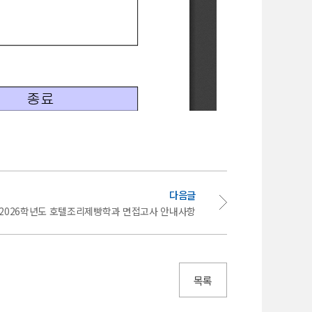
다음글
2026학년도 호텔조리제빵학과 면접고사 안내사항
목록