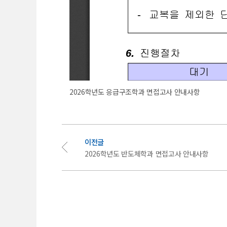
2026학년도 응급구조학과 면접고사 안내사항
이전글
2026학년도 반도체학과 면접고사 안내사항