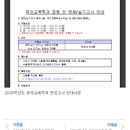
2026학년도 유아교육학과 면접고사 안내사항
이전글
다음글